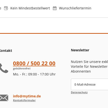
e
Kein Mindestbestellwert
Wunschliefertermin
Newsletter
Kontakt
Nutzen Sie unsere exk
0800 / 500 22 00
Vorteile für Newsletter
gebührenfrei
Abonnenten
Mo. - Fr.: 09:00 - 17:00 Uhr
E-Mail-Adresse
Datenschutz
info@mytime.de
Kontaktformular