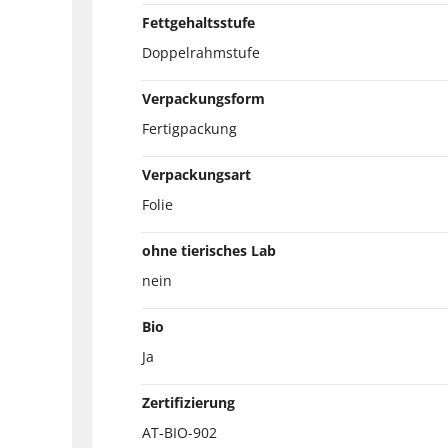
Fettgehaltsstufe
Doppelrahmstufe
Verpackungsform
Fertigpackung
Verpackungsart
Folie
ohne tierisches Lab
nein
Bio
Ja
Zertifizierung
AT-BIO-902