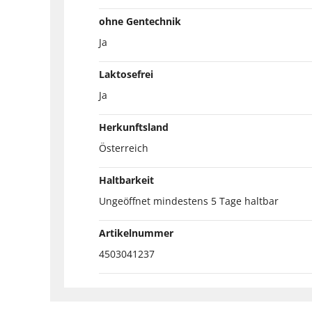
ohne Gentechnik
Ja
Laktosefrei
Ja
Herkunftsland
Österreich
Haltbarkeit
Ungeöffnet mindestens 5 Tage haltbar
Artikelnummer
4503041237