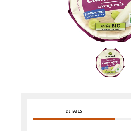
DETAILS