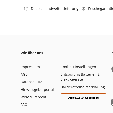
Deutschlandweite Lieferung
Frischegaranti
Wir über uns
Impressum
Cookie-Einstellungen
AGB
Entsorgung Batterien &
Elektrogeräte
Datenschutz
Barrierefreiheitserklärung
Hinweisgeberportal
Widerrufsrecht
VERTRAG WIDERRUFEN
FAQ