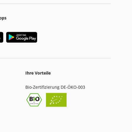
pps
Ihre Vorteile
Bio-Zertifizierung DE-ÖKO-003