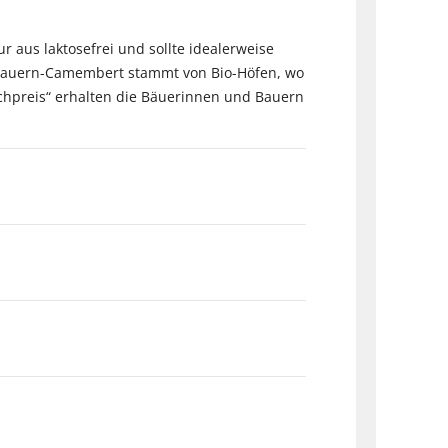
 aus laktosefrei und sollte idealerweise
gbauern-Camembert stammt von Bio-Höfen, wo
ilchpreis“ erhalten die Bäuerinnen und Bauern