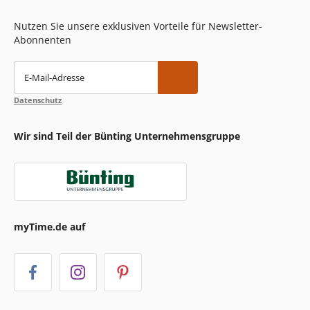
Nutzen Sie unsere exklusiven Vorteile für Newsletter-
Abonnenten
E-Mail-Adresse
Datenschutz
Wir sind Teil der Bünting Unternehmensgruppe
myTime.de auf